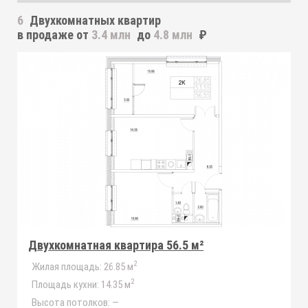
6
Двухкомнатных квартир
в продаже от
3.4 млн
до
4.8 млн
₽
Двухкомнатная квартира 56.5 м²
2
Жилая площадь:
26.85 м
2
Площадь кухни:
14.35 м
Высота потолков:
—