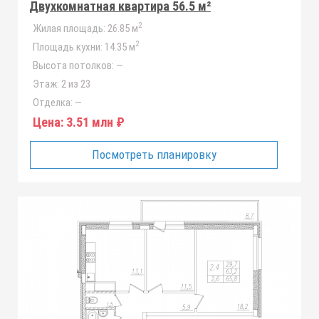
Двухкомнатная квартира 56.5 м²
2
Жилая площадь:
26.85 м
2
Площадь кухни:
14.35 м
Высота потолков:
—
Этаж:
2 из 23
Отделка:
—
Цена:
3.51 млн ₽
Посмотреть планировку