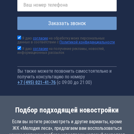
Заказать звонок
Я даю
согласие
на обработку моих персональных
данных в соответствии с
Политикой конфиденциальности
Я даю
согласие
на получение рекламы, новостей,
информационных рассылок
Вы также можете позвонить самостоятельно и
получить консультацию по номеру
+7 (495) 021-41-76
(с 09:00 до 21:00)
Подбор подходящей новостройки
Если вы хотите рассмотреть и другие варианты, кроме
ЖК «Мелодия леса», предлагаем вам воспользоваться