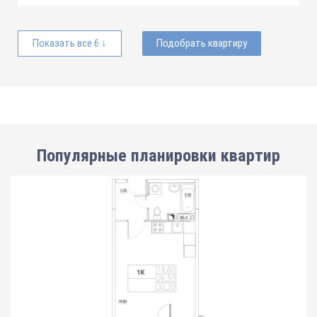
Показать все 6 ↓
Подобрать квартиру
Популярные планировки квартир