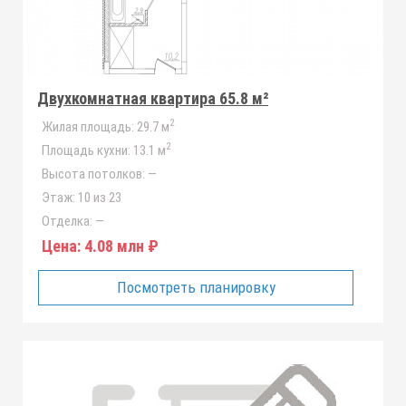
Двухкомнатная квартира 65.8 м²
2
Жилая площадь:
29.7 м
2
Площадь кухни:
13.1 м
Высота потолков:
—
Этаж:
10 из 23
Отделка:
—
Цена:
4.08 млн ₽
Посмотреть планировку