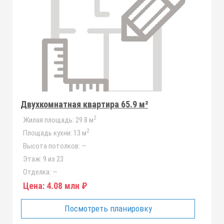
Двухкомнатная квартира 65.9 м²
2
Жилая площадь:
29.8 м
2
Площадь кухни:
13 м
Высота потолков:
—
Этаж:
9 из 23
Отделка:
—
Цена:
4.08 млн ₽
Посмотреть планировку