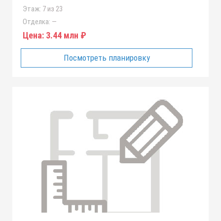
Этаж:
7 из 23
Отделка:
—
Цена:
3.44 млн ₽
Посмотреть планировку